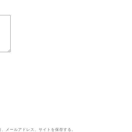
前、メールアドレス、サイトを保存する。