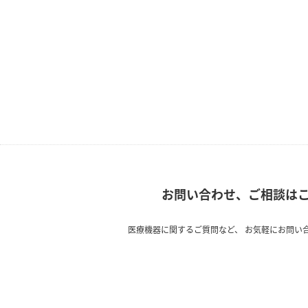
お問い合わせ、ご相談は
医療機器に関するご質問など、
お気軽にお問い