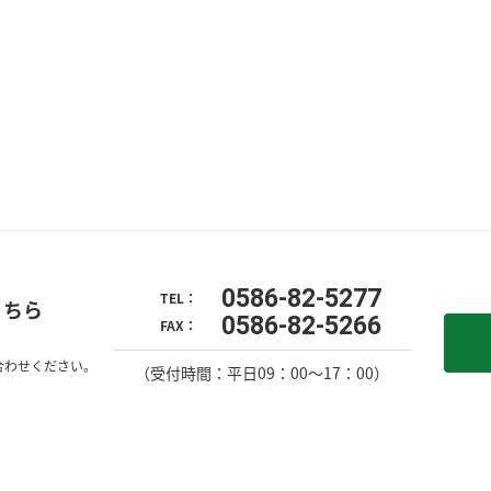
0586-82-5277
TEL：
こちら
0586-82-5266
FAX：
合わせください。
（受付時間：平日09：00〜17：00）