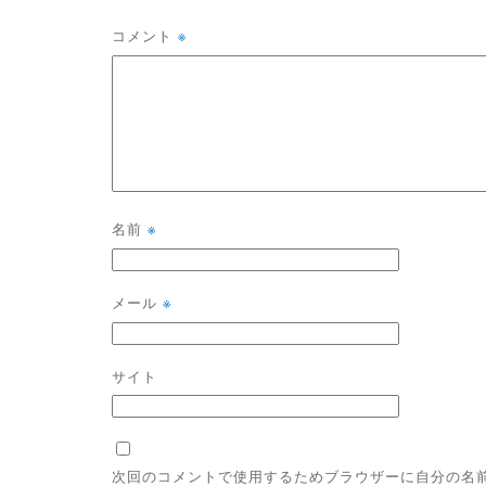
コメント
※
名前
※
メール
※
サイト
次回のコメントで使用するためブラウザーに自分の名