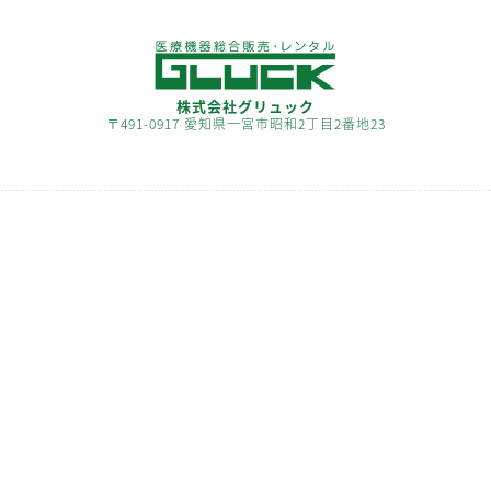
株式会社グリュック
〒491-0917 愛知県一宮市昭和2丁目2番地23