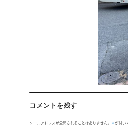
コメントを残す
※
メールアドレスが公開されることはありません。
が付い