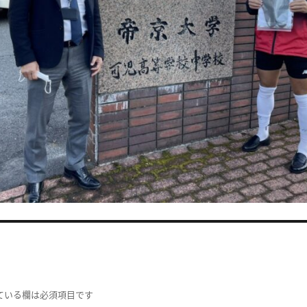
ている欄は必須項目です