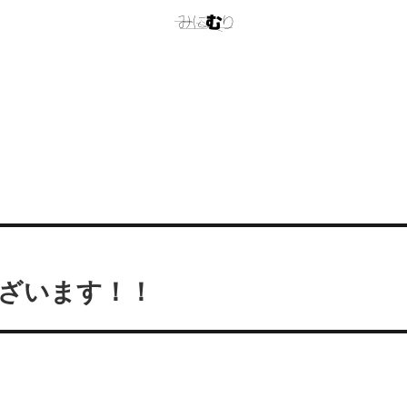
ざいます！！