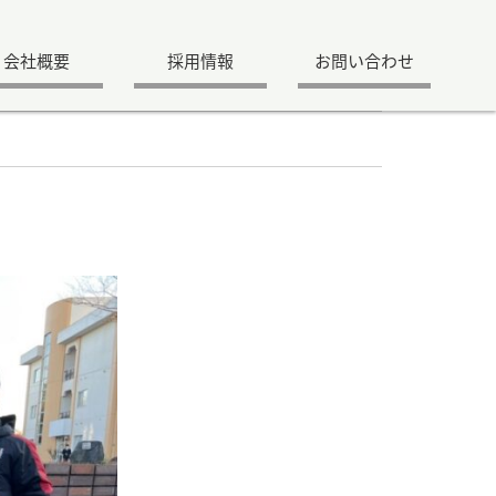
会社概要
採用情報
お問い合わせ