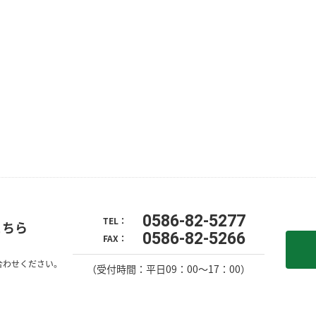
0586-82-5277
TEL：
こちら
0586-82-5266
FAX：
合わせください。
（受付時間：平日09：00〜17：00）