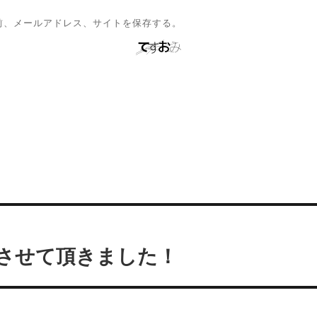
前、メールアドレス、サイトを保存する。
測定させて頂きました！