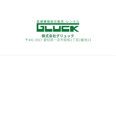
株式会社グリュック
〒491-0917 愛知県一宮市昭和2丁目2番地23