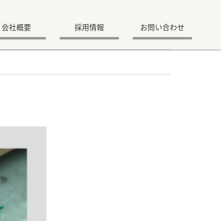
会社概要
採用情報
お問い合わせ