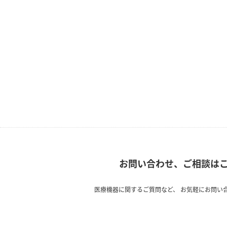
お問い合わせ、ご相談は
医療機器に関するご質問など、
お気軽にお問い