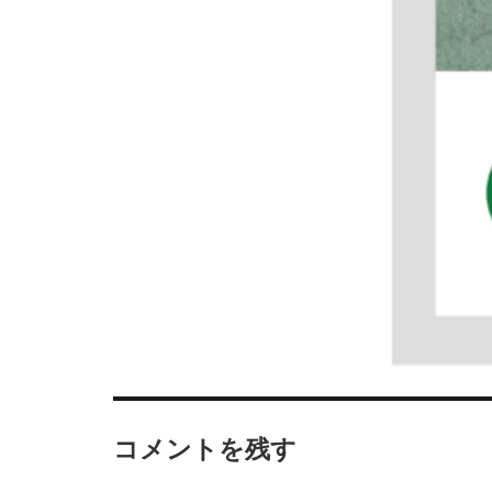
コメントを残す