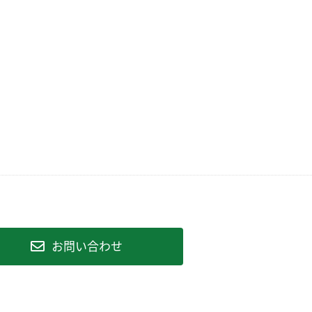
お問い合わせ