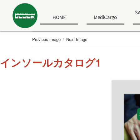
S
HOME
MediCargo
Previous Image
Next Image
インソールカタログ1