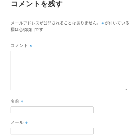
コメントを残す
※
メールアドレスが公開されることはありません。
が付いている
欄は必須項目です
コメント
※
名前
※
メール
※