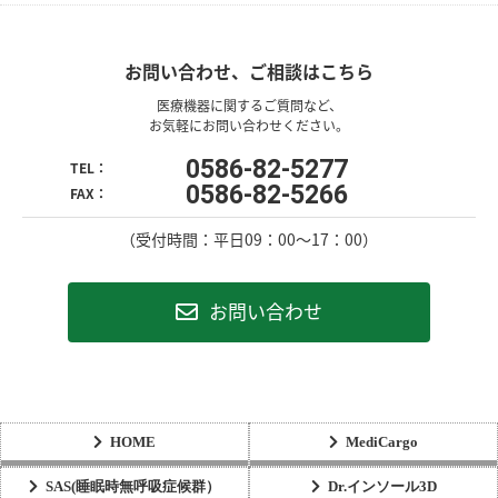
お問い合わせ、ご相談はこちら
医療機器に関するご質問など、
お気軽にお問い合わせください。
0586-82-5277
TEL：
0586-82-5266
FAX：
（受付時間：平日09：00〜17：00）
お問い合わせ
HOME
MediCargo
SAS(睡眠時無呼吸症候群）
Dr.インソール3D